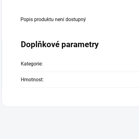
Popis produktu není dostupný
Doplňkové parametry
Kategorie
:
Hmotnost
: